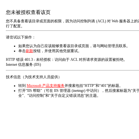
河南百谷特阀门有限公司欢迎您到访！
网站首页
关于我们
新闻